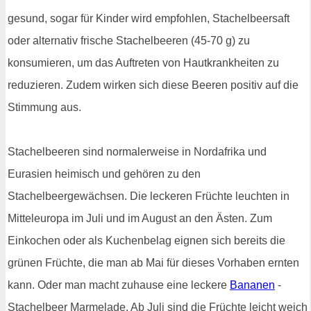
gesund, sogar für Kinder wird empfohlen, Stachelbeersaft
oder alternativ frische Stachelbeeren (45-70 g) zu
konsumieren, um das Auftreten von Hautkrankheiten zu
reduzieren. Zudem wirken sich diese Beeren positiv auf die
Stimmung aus.
Stachelbeeren sind normalerweise in Nordafrika und
Eurasien heimisch und gehören zu den
Stachelbeergewächsen. Die leckeren Früchte leuchten in
Mitteleuropa im Juli und im August an den Ästen. Zum
Einkochen oder als Kuchenbelag eignen sich bereits die
grünen Früchte, die man ab Mai für dieses Vorhaben ernten
kann. Oder man macht zuhause eine leckere
Bananen
-
Stachelbeer Marmelade. Ab Juli sind die Früchte leicht weich