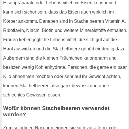
Eisenpräparate oder Lebensmittel mit Eisen konsumiert,
kann sich sicher sein, dass das Eisen auch wirklich im
Körper ankommt. Daneben sind in Stachelbeeren Vitamin A,
Riboflavin, Niacin, Biotin und weitere Mineralstoffe enthalten.
Frauen lieben jegliche Lebensmittel, die sich gut auf die
Haut auswirken und die Stachelbeere gehört eindeutig dazu.
Außerdem sind die kleinen Früchtchen kalorienarm und
besitzen wenig Kohlenhydrate. Personen, die gerne ein paar
Kilo abnehmen möchten oder sehr auf ihr Gewicht achten,
können Stachelbeeren also ganz bewusst und ohne
schlechtes Gewissen essen.
Wofür können Stachelbeeren verwendet
werden?
Zum sofortigen Naschen eignen sie sich vor allem in der