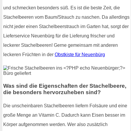
und schmecken besonders süß. Es ist die beste Zeit, die
Stachelbeeren vom Baum/Strauch zu naschen. Da allerdings
nicht jeder einen Stachelbeerstrauch im Garten hat, sorgt der
Lieferservice Neuenbürg für die Lieferung frischer und
leckerer Stachelbeeren! Gerne gemeinsam mit anderen
leckeren Früchten in der
Obstkiste für Neuenbürg
Was sind die Eigenschaften der Stachelbeere,
die besonders hervorzuheben sind?
Die unscheinbaren Stachelbeeren liefern Folsäure und eine
große Menge an Vitamin C. Dadurch kann Eisen besser im
Körper aufgenommen werden. Wer also zusätzlich