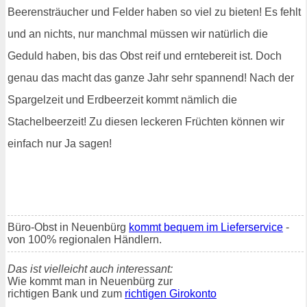
Beerensträucher und Felder haben so viel zu bieten! Es fehlt
und an nichts, nur manchmal müssen wir natürlich die
Geduld haben, bis das Obst reif und erntebereit ist. Doch
genau das macht das ganze Jahr sehr spannend! Nach der
Spargelzeit und Erdbeerzeit kommt nämlich die
Stachelbeerzeit! Zu diesen leckeren Früchten können wir
einfach nur Ja sagen!
Büro-Obst in Neuenbürg
kommt bequem im Lieferservice
-
von 100% regionalen Händlern.
Das ist vielleicht auch interessant:
Wie kommt man in Neuenbürg zur
richtigen Bank und zum
richtigen Girokonto