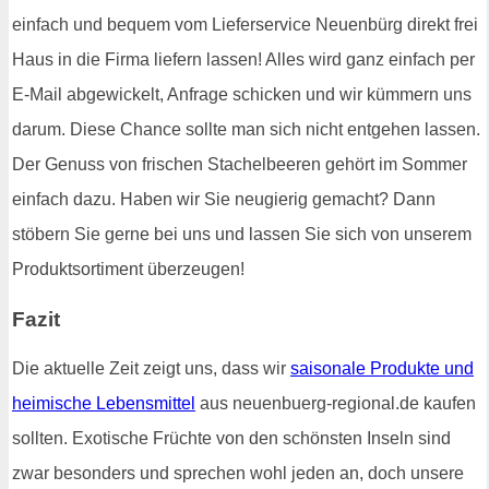
einfach und bequem vom Lieferservice Neuenbürg direkt frei
Haus in die Firma liefern lassen! Alles wird ganz einfach per
E-Mail abgewickelt, Anfrage schicken und wir kümmern uns
darum. Diese Chance sollte man sich nicht entgehen lassen.
Der Genuss von frischen Stachelbeeren gehört im Sommer
einfach dazu. Haben wir Sie neugierig gemacht? Dann
stöbern Sie gerne bei uns und lassen Sie sich von unserem
Produktsortiment überzeugen!
Fazit
Die aktuelle Zeit zeigt uns, dass wir
saisonale Produkte und
heimische Lebensmittel
aus neuenbuerg-regional.de kaufen
sollten. Exotische Früchte von den schönsten Inseln sind
zwar besonders und sprechen wohl jeden an, doch unsere