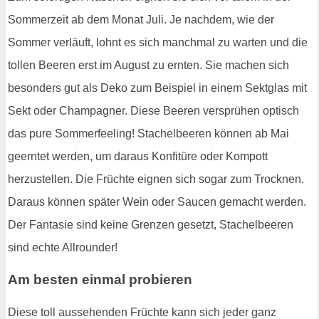
Sommerzeit ab dem Monat Juli. Je nachdem, wie der
Sommer verläuft, lohnt es sich manchmal zu warten und die
tollen Beeren erst im August zu ernten. Sie machen sich
besonders gut als Deko zum Beispiel in einem Sektglas mit
Sekt oder Champagner. Diese Beeren versprühen optisch
das pure Sommerfeeling! Stachelbeeren können ab Mai
geerntet werden, um daraus Konfitüre oder Kompott
herzustellen. Die Früchte eignen sich sogar zum Trocknen.
Daraus können später Wein oder Saucen gemacht werden.
Der Fantasie sind keine Grenzen gesetzt, Stachelbeeren
sind echte Allrounder!
Am besten einmal probieren
Diese toll aussehenden Früchte kann sich jeder ganz