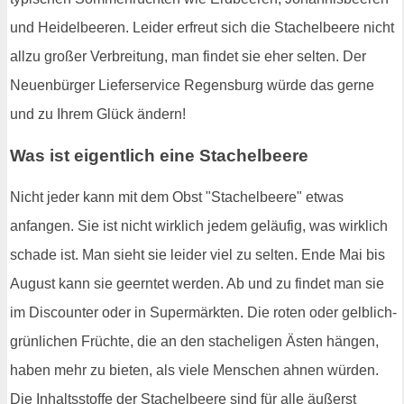
und Heidelbeeren. Leider erfreut sich die Stachelbeere nicht
allzu großer Verbreitung, man findet sie eher selten. Der
Neuenbürger Lieferservice Regensburg würde das gerne
und zu Ihrem Glück ändern!
Was ist eigentlich eine Stachelbeere
Nicht jeder kann mit dem Obst "Stachelbeere" etwas
anfangen. Sie ist nicht wirklich jedem geläufig, was wirklich
schade ist. Man sieht sie leider viel zu selten. Ende Mai bis
August kann sie geerntet werden. Ab und zu findet man sie
im Discounter oder in Supermärkten. Die roten oder gelblich-
grünlichen Früchte, die an den stacheligen Ästen hängen,
haben mehr zu bieten, als viele Menschen ahnen würden.
Die Inhaltsstoffe der Stachelbeere sind für alle äußerst