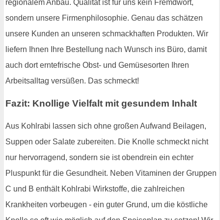
regionalem Anbau. Qualität ist für uns kein Fremdwort,
sondern unsere Firmenphilosophie. Genau das schätzen
unsere Kunden an unseren schmackhaften Produkten. Wir
liefern Ihnen Ihre Bestellung nach Wunsch ins Büro, damit
auch dort erntefrische Obst- und Gemüsesorten Ihren
Arbeitsalltag versüßen. Das schmeckt!
Fazit: Knollige Vielfalt mit gesundem Inhalt
Aus Kohlrabi lassen sich ohne großen Aufwand Beilagen,
Suppen oder Salate zubereiten. Die Knolle schmeckt nicht
nur hervorragend, sondern sie ist obendrein ein echter
Pluspunkt für die Gesundheit. Neben Vitaminen der Gruppen
C und B enthält Kohlrabi Wirkstoffe, die zahlreichen
Krankheiten vorbeugen - ein guter Grund, um die köstliche