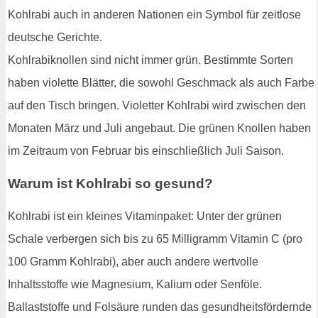
Kohlrabi auch in anderen Nationen ein Symbol für zeitlose
deutsche Gerichte.
Kohlrabiknollen sind nicht immer grün. Bestimmte Sorten
haben violette Blätter, die sowohl Geschmack als auch Farbe
auf den Tisch bringen. Violetter Kohlrabi wird zwischen den
Monaten März und Juli angebaut. Die grünen Knollen haben
im Zeitraum von Februar bis einschließlich Juli Saison.
Warum ist Kohlrabi so gesund?
Kohlrabi ist ein kleines Vitaminpaket: Unter der grünen
Schale verbergen sich bis zu 65 Milligramm Vitamin C (pro
100 Gramm Kohlrabi), aber auch andere wertvolle
Inhaltsstoffe wie Magnesium, Kalium oder Senföle.
Ballaststoffe und Folsäure runden das gesundheitsfördernde