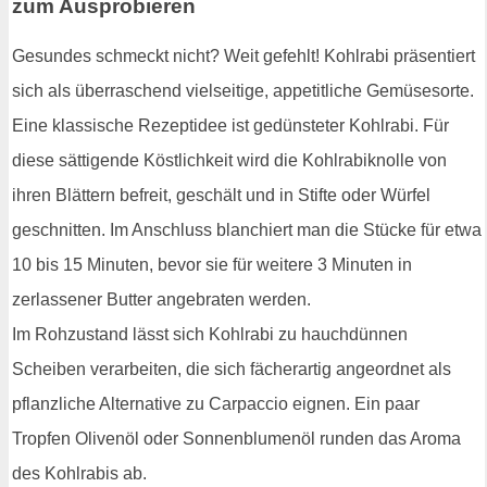
zum Ausprobieren
Gesundes schmeckt nicht? Weit gefehlt! Kohlrabi präsentiert
sich als überraschend vielseitige, appetitliche Gemüsesorte.
Eine klassische Rezeptidee ist gedünsteter Kohlrabi. Für
diese sättigende Köstlichkeit wird die Kohlrabiknolle von
ihren Blättern befreit, geschält und in Stifte oder Würfel
geschnitten. Im Anschluss blanchiert man die Stücke für etwa
10 bis 15 Minuten, bevor sie für weitere 3 Minuten in
zerlassener Butter angebraten werden.
Im Rohzustand lässt sich Kohlrabi zu hauchdünnen
Scheiben verarbeiten, die sich fächerartig angeordnet als
pflanzliche Alternative zu Carpaccio eignen. Ein paar
Tropfen Olivenöl oder Sonnenblumenöl runden das Aroma
des Kohlrabis ab.