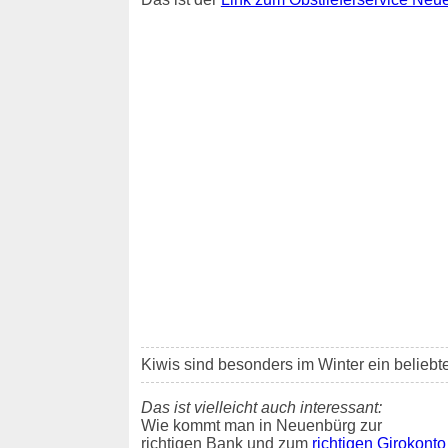
Kiwis sind besonders im Winter ein belieb
Das ist vielleicht auch interessant:
Wie kommt man in Neuenbürg zur
richtigen Bank und zum
richtigen Girokonto