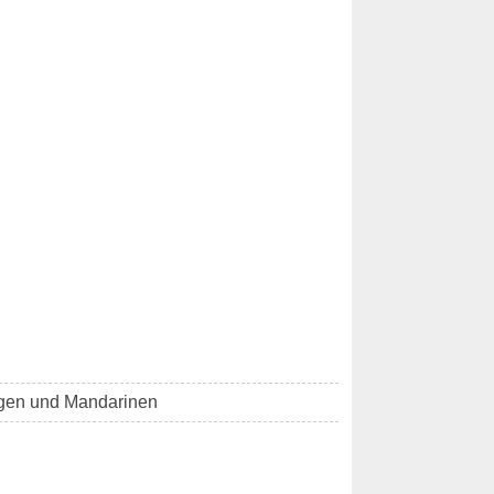
ngen und Mandarinen