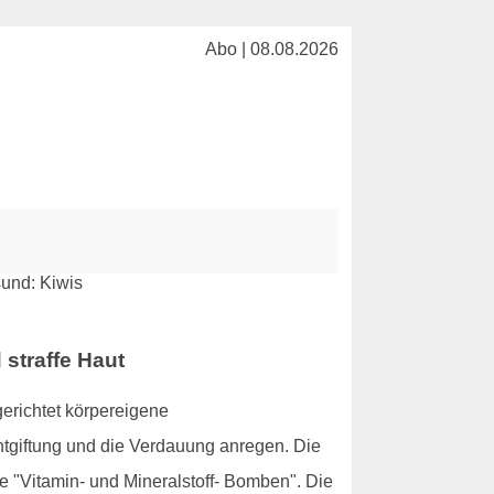
Abo | 08.08.2026
straffe Haut
gerichtet körpereigene
tgiftung und die Verdauung anregen. Die
 "Vitamin- und Mineralstoff- Bomben". Die