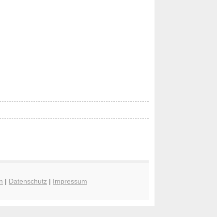
n
|
Datenschutz
|
Impressum