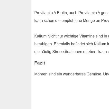
Provitamin A Biotin, auch Provitamin A gen
kann schon die empfohlene Menge an Pro
Kalium Nicht nur wichtige Vitamine sind in 
beruhigen. Ebenfalls befindet sich Kalium i
die häufig Stresssituationen erleben, kann
Fazit
Möhren sind ein wunderbares Gemüse. Und 