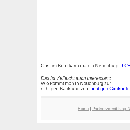
Obst im Büro kann man in Neuenbürg
100% 
Das ist vielleicht auch interessant:
Wie kommt man in Neuenbürg zur
richtigen Bank und zum
richtigen Girokonto
Home
|
Partnervermittlung