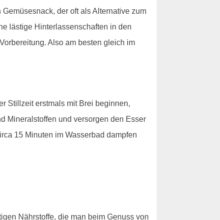
Gemüsesnack, der oft als Alternative zum
ne lästige Hinterlassenschaften in den
Vorbereitung. Also am besten gleich im
 Stillzeit erstmals mit Brei beginnen,
nd Mineralstoffen und versorgen den Esser
 circa 15 Minuten im Wasserbad dampfen
chtigen Nährstoffe, die man beim Genuss von