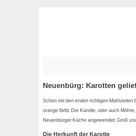
Neuenbürg: Karotten gelief
Schon mit den ersten richtigen Mahlzeiten 
orange färbt. Die Karotte, oder auch Möhre, 
Neuenbürger Küche angewendet. Groß und K
Die Herkunft der Karotte