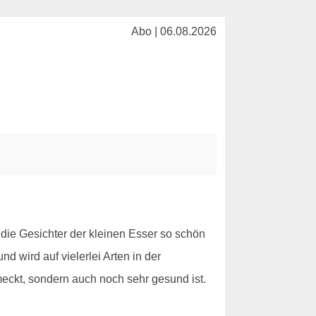
Abo | 06.08.2026
 die Gesichter der kleinen Esser so schön
d wird auf vielerlei Arten in der
ckt, sondern auch noch sehr gesund ist.