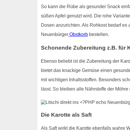
So kann die Rübe als gesunder Snack einfa
süßen Apfel genutzt wird. Die rohe Variante
Dosen anzurichten. Als Rohkost bedarf es 
Neuenbürger
Obstkorb
bestellen.
Schonende Zubereitung z.B. für 
Ebenso beliebt ist die Zubereitung der Karo
bietet das knackige Gemüse einen gesunden
mit wichtigen Inhaltsstoffen. Besonders s
lässt. So bleiben alle Nährstoffe der Möhre 
Die Karotte als Saft
Als Saft wirkt die Karotte ebenfalls wahre