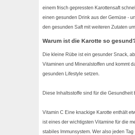
einem frisch gepressten Karottensaft schnel
einen gesunden Drink aus der Gemüse - und
den gesunden Saft mit weiteren Zutaten u
Warum ist die Karotte so gesund
Die kleine Rübe ist ein gesunder Snack, abe
Vitaminen und Mineralstoffen und kommt dab
gesunden Lifestyle setzen.
Diese Inhaltsstoffe sind für die Gesundheit
Vitamin C Eine knackige Karotte enthält 
ist eines der wichtigsten Vitamine für die
stabiles Immunsystem. Wer also jeden Tag 