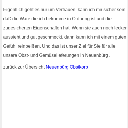
Eigentlich geht es nur um Vertrauen: kann ich mir sicher sein
daß die Ware die ich bekomme in Ordnung ist und die
zugesicherten Eigenschaften hat. Wenn sie auch noch lecker
aussieht und gut geschmeckt, dann kann ich mit einem guten
Gefühl reinbeißen. Und das ist unser Ziel für Sie für alle
unsere Obst- und Gemüselieferungen in Neuenbürg .
zurück zur Übersicht
Neuenbürg Obstkorb