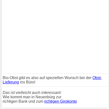
Bio-Obst gibt es also auf speziellen Wunsch bei der
Obst-
Lieferung
ins Büro!
Das ist vielleicht auch interessant:
Wie kommt man in Neuenbürg zur
richtigen Bank und zum
richtigen Girokonto