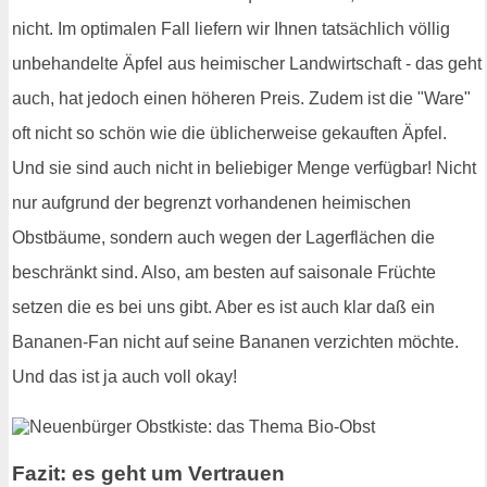
nicht. Im optimalen Fall liefern wir Ihnen tatsächlich völlig
unbehandelte Äpfel aus heimischer Landwirtschaft - das geht
auch, hat jedoch einen höheren Preis. Zudem ist die "Ware"
oft nicht so schön wie die üblicherweise gekauften Äpfel.
Und sie sind auch nicht in beliebiger Menge verfügbar! Nicht
nur aufgrund der begrenzt vorhandenen heimischen
Obstbäume, sondern auch wegen der Lagerflächen die
beschränkt sind. Also, am besten auf saisonale Früchte
setzen die es bei uns gibt. Aber es ist auch klar daß ein
Bananen-Fan nicht auf seine Bananen verzichten möchte.
Und das ist ja auch voll okay!
Fazit: es geht um Vertrauen