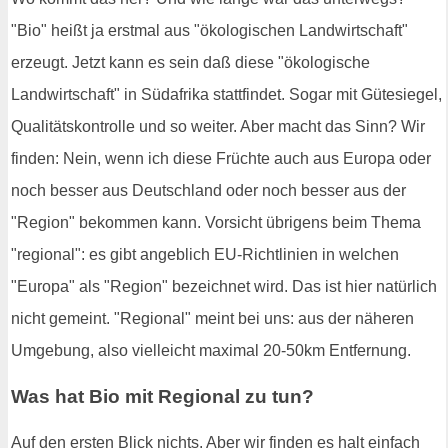
"Bio" heißt ja erstmal aus "ökologischen Landwirtschaft"
erzeugt. Jetzt kann es sein daß diese "ökologische
Landwirtschaft" in Südafrika stattfindet. Sogar mit Gütesiegel,
Qualitätskontrolle und so weiter. Aber macht das Sinn? Wir
finden: Nein, wenn ich diese Früchte auch aus Europa oder
noch besser aus Deutschland oder noch besser aus der
"Region" bekommen kann. Vorsicht übrigens beim Thema
"regional": es gibt angeblich EU-Richtlinien in welchen
"Europa" als "Region" bezeichnet wird. Das ist hier natürlich
nicht gemeint. "Regional" meint bei uns: aus der näheren
Umgebung, also vielleicht maximal 20-50km Entfernung.
Was hat Bio mit Regional zu tun?
Auf den ersten Blick nichts. Aber wir finden es halt einfach