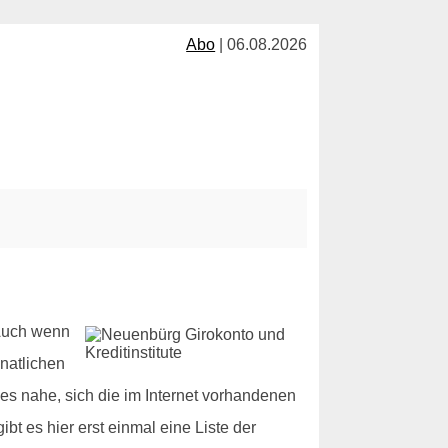
Abo
| 06.08.2026
 Auch wenn
natlichen
es nahe, sich die im Internet vorhandenen
t es hier erst einmal eine Liste der