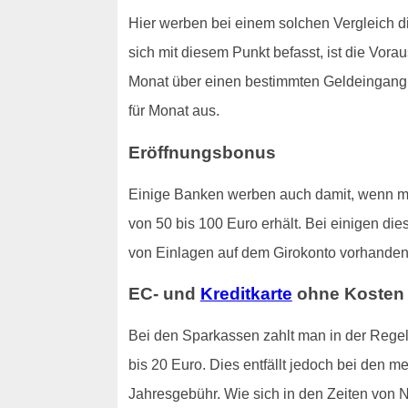
Hier werben bei einem solchen Vergleich 
sich mit diesem Punkt befasst, ist die Vor
Monat über einen bestimmten Geldeingang ve
für Monat aus.
Eröffnungsbonus
Einige Banken werben auch damit, wenn man
von 50 bis 100 Euro erhält. Bei einigen di
von Einlagen auf dem Girokonto vorhanden 
EC- und
Kreditkarte
ohne Kosten
Bei den Sparkassen zahlt man in der Regel,
bis 20 Euro. Dies entfällt jedoch bei den m
Jahresgebühr. Wie sich in den Zeiten von N