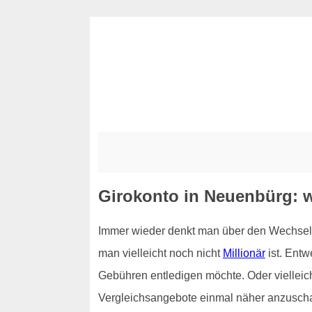
Girokonto in Neuenbürg: 
Immer wieder denkt man über den Wechsel 
man vielleicht noch nicht
Millionär
ist. Ent
Gebühren entledigen möchte. Oder vielleich
Vergleichsangebote einmal näher anzuschaue