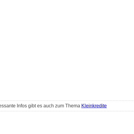
essante Infos gibt es auch zum Thema
Kleinkredite