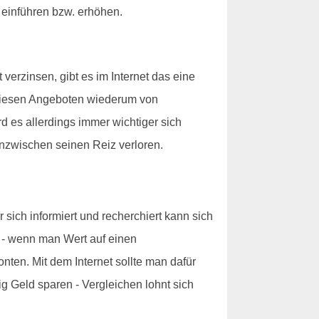
 einführen bzw. erhöhen.
erzinsen, gibt es im Internet das eine
 diesen Angeboten wiederum von
d es allerdings immer wichtiger sich
nzwischen seinen Reiz verloren.
sich informiert und recherchiert kann sich
r - wenn man Wert auf einen
onten. Mit dem Internet sollte man dafür
g Geld sparen - Vergleichen lohnt sich