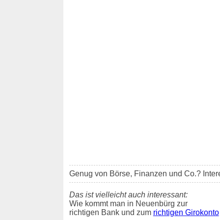
Genug von Börse, Finanzen und Co.? Inter
Das ist vielleicht auch interessant:
Wie kommt man in Neuenbürg zur
richtigen Bank und zum
richtigen Girokonto