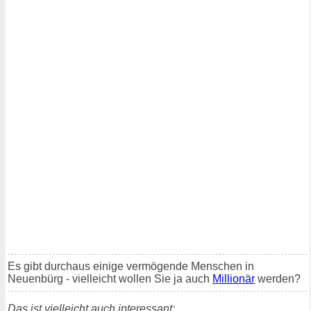
Es gibt durchaus einige vermögende Menschen in
Neuenbürg - vielleicht wollen Sie ja auch
Millionär
werden?
Das ist vielleicht auch interessant: