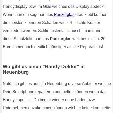
Handydisplay bzw. im Glas welches das Display abdeckt.
Wenn man ein sogenanntes
Panzerglas
draufklebt können
die meisten kleineren Schäden wie z.B. leichte Kratzer
vermieden werden. Schlimmstenfalls tauscht man dann
diese Schutzfolie namens
Panzerglas
welches mit ca. 20
Euro immer noch deutlich günstiger als die Reparatur ist.
Wo gibt es einen "Handy Doktor" in
Neuenbürg
Natürlich gibt es auch in Neuenbürg diverse Anbieter welche
Dein Smartphone reparieren und helfen können wenn das
Handy kaputt ist. Da immer wieder neue Läden bzw.
Unternehmen dazukommen können wir hier keine komplette