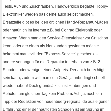
Tests, Auf- und Zuschrauben. Handwerklich begabte Hobby-
Elektroniker werden das gerne auch selbst machen,
Ersatzteile gibt es bei den örtlichen Handy-Reparatur-Läden
oder natürlich im Internet z.B. bei Conrad Elektronik oder
Amazon. Wenn man den Service-Dienstleister vor Ort schon
kennt oder der einen als Neukunden gewinnen möchte
bekommt man evtl. den "Express-Service" geschenkt -
andere verlangen für die Reparatur innerhalb von z.B. 2
Stunden oder weniger einen Aufpreis. Der auch berechtigt
sein kann, zudem will man sein Gerät ja unbedingt schnell
wieder haben! Doch grundsätzlich ist Hinbringen und
Abholen am gleichen Tag kein Problem. Ach ja, noch ein
Tipp der Redaktion von neuenbuerg-regional.de aus eigener
Erfahrung: einer der häufigsten Schäden ist ein Sprung im