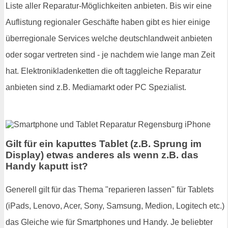
Liste aller Reparatur-Möglichkeiten anbieten. Bis wir eine
Auflistung regionaler Geschäfte haben gibt es hier einige
überregionale Services welche deutschlandweit anbieten
oder sogar vertreten sind - je nachdem wie lange man Zeit
hat. Elektronikladenketten die oft taggleiche Reparatur
anbieten sind z.B. Mediamarkt oder PC Spezialist.
Gilt für ein kaputtes Tablet (z.B. Sprung im
Display) etwas anderes als wenn z.B. das
Handy kaputt ist?
Generell gilt für das Thema "reparieren lassen" für Tablets
(iPads, Lenovo, Acer, Sony, Samsung, Medion, Logitech etc.)
das Gleiche wie für Smartphones und Handy. Je beliebter