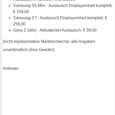
Samsung S5 Mini - Austausch Displayeinheit komplett:
€ 159,00
Samsung S7 - Austausch Displayeinheit komplett: €
259,00
Sony Z (alle) - Akkudeckel Austausch: € 59,00
[nicht-repräsentative Marktrecherche; alle Angaben
unverbindlich ohne Gewähr]
Anbieter: