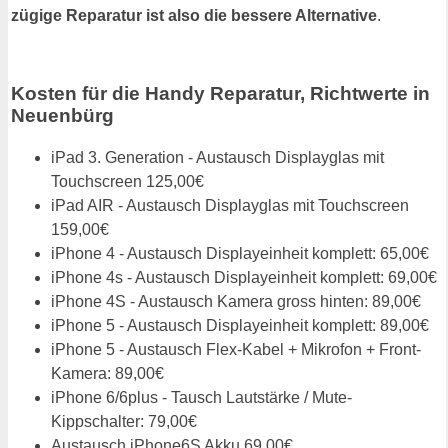
zügige Reparatur ist also die bessere Alternative
.
Kosten für die Handy Reparatur, Richtwerte in
Neuenbürg
iPad 3. Generation - Austausch Displayglas mit
Touchscreen 125,00€
iPad AIR - Austausch Displayglas mit Touchscreen
159,00€
iPhone 4 - Austausch Displayeinheit komplett: 65,00€
iPhone 4s - Austausch Displayeinheit komplett: 69,00€
iPhone 4S - Austausch Kamera gross hinten: 89,00€
iPhone 5 - Austausch Displayeinheit komplett: 89,00€
iPhone 5 - Austausch Flex-Kabel + Mikrofon + Front-
Kamera: 89,00€
iPhone 6/6plus - Tausch Lautstärke / Mute-
Kippschalter: 79,00€
Austausch iPhone6S Akku 69,00€