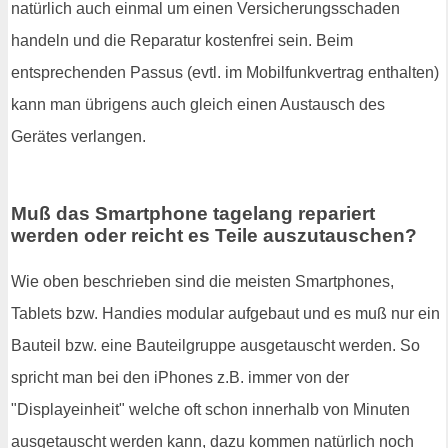
natürlich auch einmal um einen Versicherungsschaden
handeln und die Reparatur kostenfrei sein. Beim
entsprechenden Passus (evtl. im Mobilfunkvertrag enthalten)
kann man übrigens auch gleich einen Austausch des
Gerätes verlangen.
Muß das Smartphone tagelang repariert
werden oder reicht es Teile auszutauschen?
Wie oben beschrieben sind die meisten Smartphones,
Tablets bzw. Handies modular aufgebaut und es muß nur ein
Bauteil bzw. eine Bauteilgruppe ausgetauscht werden. So
spricht man bei den iPhones z.B. immer von der
"Displayeinheit" welche oft schon innerhalb von Minuten
ausgetauscht werden kann, dazu kommen natürlich noch