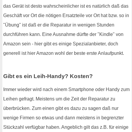
das Gerät ist desto wahrscheinlicher ist es natürlich daß das
Geschäft vor Ort die nötigen Ersatzteile vor Ort hat bzw. so in
"Übung" ist daß er die Reparatur in wenigen Stunden
durchführen kann. Eine Ausnahme dürfte der "Kindle" von
Amazon sein - hier gibt es einige Spezialanbieter, doch
generell ist hier Amazon wohl der beste erste Anlaufpunkt.
Gibt es ein Leih-Handy? Kosten?
Immer wieder wird nach einem Smartphone oder Handy zum
Leihen gefragt. Meistens um die Zeit der Reparatur zu
überbrücken. Zum einen gibt es dazu zu sagen daß nur
wenige Firmen so etwas und dann meistens in begrenzter
Stückzahl verfügbar haben. Angeblich gilt das z.B. für einige