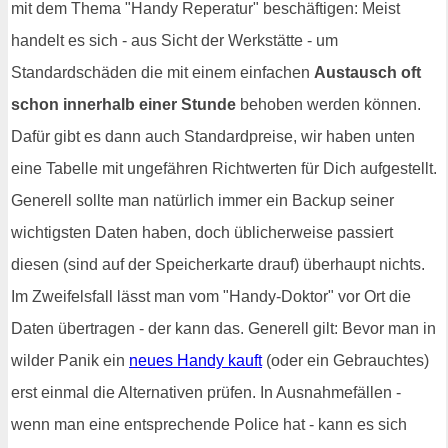
mit dem Thema "Handy Reperatur" beschäftigen: Meist
handelt es sich - aus Sicht der Werkstätte - um
Standardschäden die mit einem einfachen
Austausch oft
schon innerhalb einer Stunde
behoben werden können.
Dafür gibt es dann auch Standardpreise, wir haben unten
eine Tabelle mit ungefähren Richtwerten für Dich aufgestellt.
Generell sollte man natürlich immer ein Backup seiner
wichtigsten Daten haben, doch üblicherweise passiert
diesen (sind auf der Speicherkarte drauf) überhaupt nichts.
Im Zweifelsfall lässt man vom "Handy-Doktor" vor Ort die
Daten übertragen - der kann das. Generell gilt: Bevor man in
wilder Panik ein
neues Handy kauft
(oder ein Gebrauchtes)
erst einmal die Alternativen prüfen. In Ausnahmefällen -
wenn man eine entsprechende Police hat - kann es sich